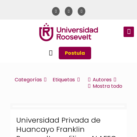
Postula
Categorías
Etiquetas
Autores
Mostra todo
Universidad Privada de
Huancayo Franklin