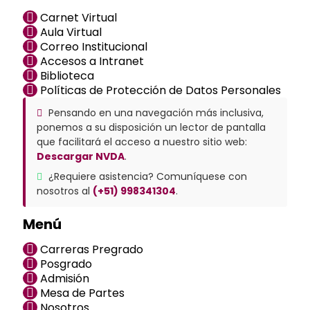
Carnet Virtual
Aula Virtual
Correo Institucional
Accesos a Intranet
Biblioteca
Políticas de Protección de Datos Personales
Pensando en una navegación más inclusiva,
ponemos a su disposición un lector de pantalla
que facilitará el acceso a nuestro sitio web:
Descargar NVDA
.
¿Requiere asistencia? Comuníquese con
nosotros al
(+51) 998341304
.
Menú
Carreras Pregrado
Posgrado
Admisión
Mesa de Partes
Nosotros