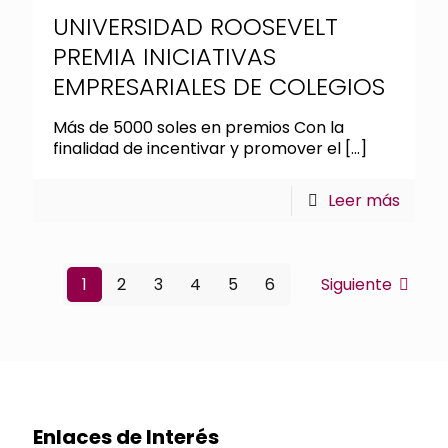
UNIVERSIDAD ROOSEVELT
PREMIA INICIATIVAS
EMPRESARIALES DE COLEGIOS
Más de 5000 soles en premios Con la
finalidad de incentivar y promover el
[…]
Leer más
1
2
3
4
5
6
Siguiente
Enlaces de Interés