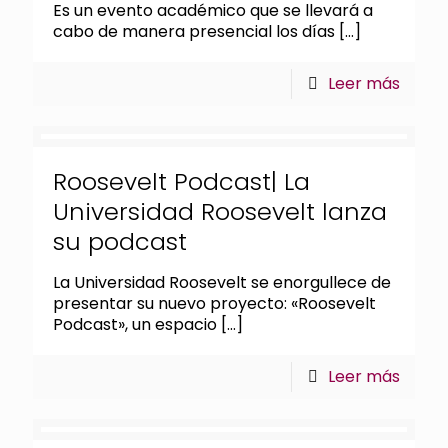
Es un evento académico que se llevará a
cabo de manera presencial los días
[…]
Leer más
Roosevelt Podcast| La
Universidad Roosevelt lanza
su podcast
La Universidad Roosevelt se enorgullece de
presentar su nuevo proyecto: «Roosevelt
Podcast», un espacio
[…]
Leer más