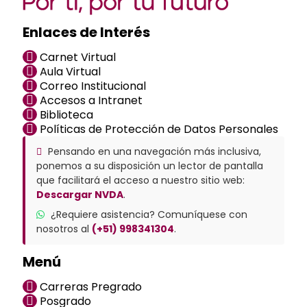
Enlaces de Interés
Carnet Virtual
Aula Virtual
Correo Institucional
Accesos a Intranet
Biblioteca
Políticas de Protección de Datos Personales
Pensando en una navegación más inclusiva,
ponemos a su disposición un lector de pantalla
que facilitará el acceso a nuestro sitio web:
Descargar NVDA
.
¿Requiere asistencia? Comuníquese con
nosotros al
(+51) 998341304
.
Menú
Carreras Pregrado
Posgrado