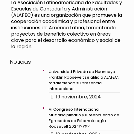
La Asociación Latinoamericana de Facultades y
Escuelas de Contaduría y Administración
(ALAFEC) es una organización que promueve la
cooperación académica y profesional entre
instituciones de América Latina, fomentando
proyectos de beneficio colectivo en áreas
clave para el desarrollo económico y social de
la región.
Noticias
Universidad Privada de Huancayo
Franklin Roosevelt se afilia a ALAFEC,
fortaleciendo su presencia
internacional
19 noviembre, 2024
VI Congreso Internacional
Multidisciplinario y II Reencuentro de
Egresados de Estomatología
Roosevelt 2024!????