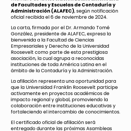
de Facultades y Escuelas de Contaduría y
Administración (ALAFEC)
, según notificación
oficial recibida el 6 de noviembre de 2024.
La carta, firmada por el Dr. Armando Tomé
González, presidente de ALAFEC, expresa la
bienvenida a la Facultad de Ciencias
Empresariales y Derecho de la Universidad
Roosevelt como parte de esta prestigiosa
asociación, la cual agrupa a reconocidas
instituciones de toda América Latina en el
ámbito de la Contaduría y la Administración.
La afiliación representa una oportunidad para
que la Universidad Franklin Roosevelt participe
activamente en proyectos académicos de
impacto regional y global, promoviendo la
colaboración entre instituciones educativas y
fortaleciendo el intercambio de conocimientos.
El certificado oficial de afiliación será
entregado durante las próximas Asambleas