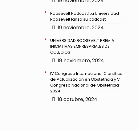
19 noviembre, 2024
Roosevelt Podcast| La Universidad
Roosevelt lanza su podcast
19 noviembre, 2024
UNIVERSIDAD ROOSEVELT PREMIA
INICIATIVAS EMPRESARIALES DE
COLEGIOS
18 noviembre, 2024
IV Congreso Internacional Científico
de Actualización en Obstetricia y V
Congreso Nacional de Obstetricia
2024
18 octubre, 2024