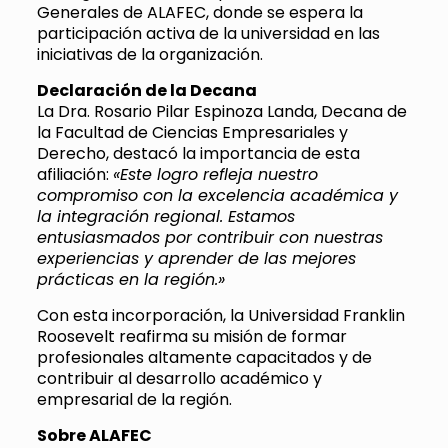
Generales de ALAFEC, donde se espera la
participación activa de la universidad en las
iniciativas de la organización.
Declaración de la Decana
La Dra. Rosario Pilar Espinoza Landa, Decana de
la Facultad de Ciencias Empresariales y
Derecho, destacó la importancia de esta
afiliación:
«Este logro refleja nuestro
compromiso con la excelencia académica y
la integración regional. Estamos
entusiasmados por contribuir con nuestras
experiencias y aprender de las mejores
prácticas en la región.»
Con esta incorporación, la Universidad Franklin
Roosevelt reafirma su misión de formar
profesionales altamente capacitados y de
contribuir al desarrollo académico y
empresarial de la región.
Sobre ALAFEC