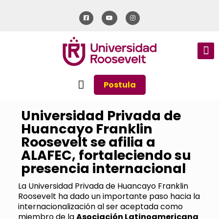
Postula
Universidad Privada de
Huancayo Franklin
Roosevelt se afilia a
ALAFEC, fortaleciendo su
presencia internacional
La Universidad Privada de Huancayo Franklin
Roosevelt ha dado un importante paso hacia la
internacionalización al ser aceptada como
miembro de la
Asociación Latinoamericana