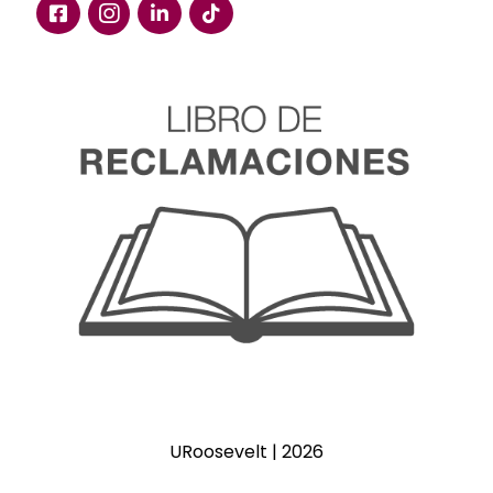
URoosevelt | 2026