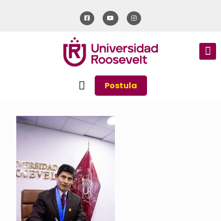
Postula