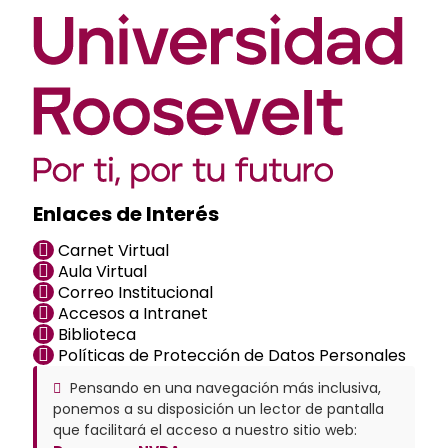
Enlaces de Interés
Carnet Virtual
Aula Virtual
Correo Institucional
Accesos a Intranet
Biblioteca
Políticas de Protección de Datos Personales
Pensando en una navegación más inclusiva,
ponemos a su disposición un lector de pantalla
que facilitará el acceso a nuestro sitio web: